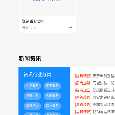
弥德香制香机
湖南 / 长沙
新闻资讯
资讯行业分类
[建筑装修]
[招商加盟]
生活服务
商务服务
[招商加盟]
招商加盟
金融服务
[建筑装修]
[建筑装修]
教育培训
医疗服务
[建筑装修]