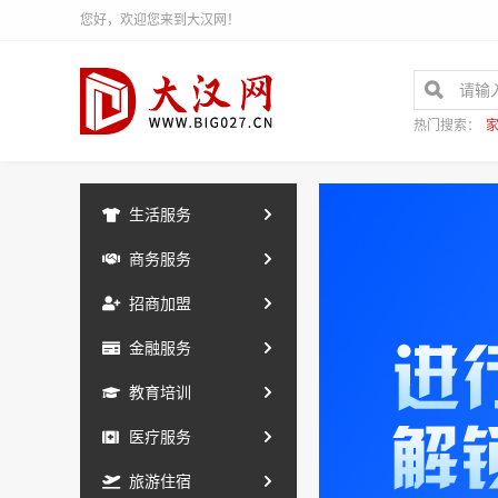
您好，欢迎您来到大汉网！
热门搜索：
生活服务
商务服务
招商加盟
金融服务
教育培训
医疗服务
旅游住宿